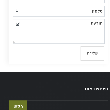
שליחה
חיפוש באתר