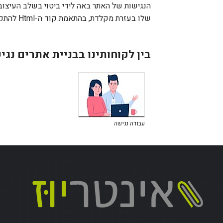
הנגישות של האתר באה לידי ביטוי בשלב העיצוב
שלו בעזרת מקלדת, בהתאמת קוד ה-Html להתקני הקראה ועוד.
בין לקוחותינו בבניית אתרים נגי
עבודה נגישה