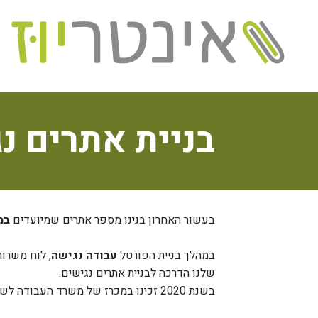
בניית אתרים נ
בעשור האחרון בנינו מספר אתרים שמיועדים
במ
במהלך בניית הפורטל
עבודה נגישה
, לוח משרו
שלנו הדרכה לבניית אתרים נגישים.
בשנת 2020 זכינו במכרז של משרד העבודה לשדרוג אותו האתר והפעם הוא נבנה בתקן