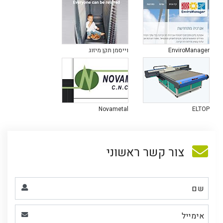
EnviroManager
וייסמן תקן מיזוג
Novametal
ELTOP
צור קשר ראשוני