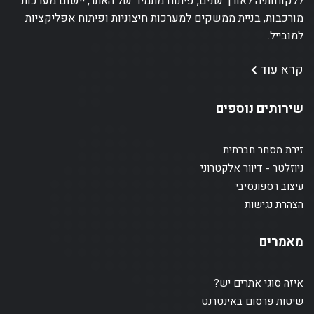
ללקוחותיה לאורך שנים, פיתוח מתמיד של האתר, יישום מערכות
מורכבות, בניית ממשקים למערכות חיצוניות ופיתוח אפליקציות
למובייל.
קרא עוד
שירותים נוספים
זירת מסחר חברתית
ניוזלטר - דיוור אלקטרוני
עיצוב רספונסיבי
הצהרת נגישות
מאמרים
איזה סוגי אתרים יש?
שיטות פרסום באינטרנט