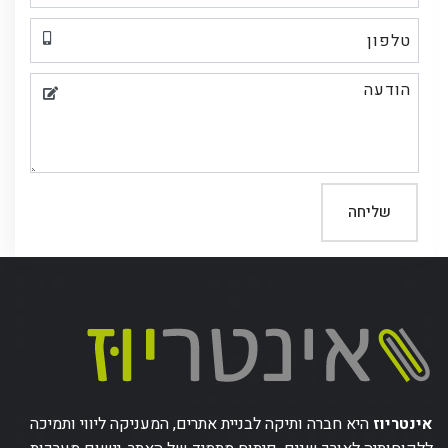
שליחה
אינטריוז
היא חברה ותיקה לבניית אתרים, המעניקה ליווי ותמיכה